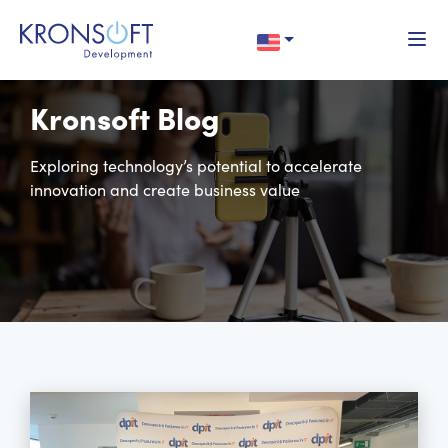
Kronsoft Blog
Exploring technology’s potential to accelerate
innovation and create business value