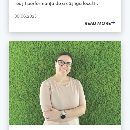
reușit performanța de a câștiga locul II.
30.06.2023
READ MORE