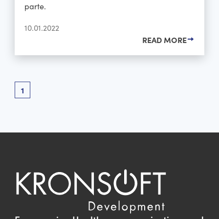
parte.
10.01.2022
READ MORE
1