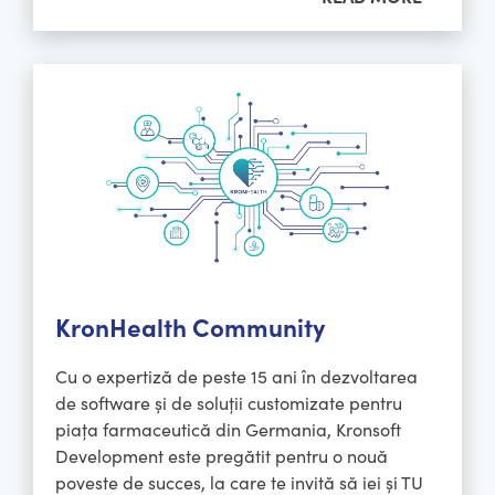
KronHealth Community
Cu o expertiză de peste 15 ani în dezvoltarea
de software și de soluții customizate pentru
piața farmaceutică din Germania, Kronsoft
Development este pregătit pentru o nouă
poveste de succes, la care te invită să iei și TU