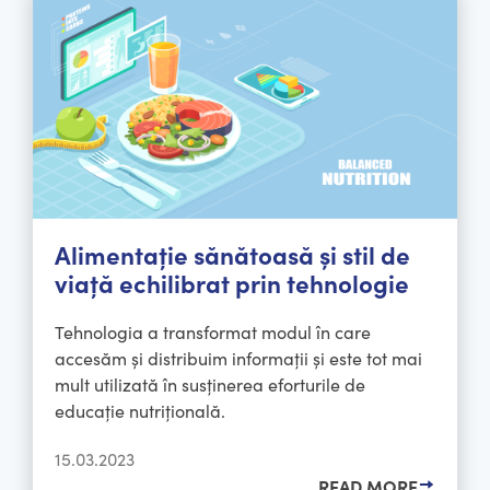
Alimentație sănătoasă și stil de
viață echilibrat prin tehnologie
Tehnologia a transformat modul în care
accesăm și distribuim informații și este tot mai
mult utilizată în susținerea eforturile de
educație nutrițională.
15.03.2023
READ MORE