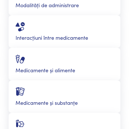
Modalități de administrare
Interacțiuni între medicamente
Medicamente și alimente
Medicamente și substanțe