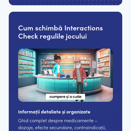
Cum schimbă Interactions
Check regulile jocului
Informații detaliate și organizate
Ghid complet despre medicamente –
dozaje, efecte secundare, contraindicații,