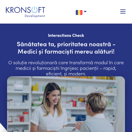
Interactions Check
Sănătatea ta, prioritatea noastră -
Medici și farmaciști mereu alături!
O soluție revoluționară care transformă modul în care
medicii și farmaciștii îngrijesc pacienții – rapid,
eficient, și modern.