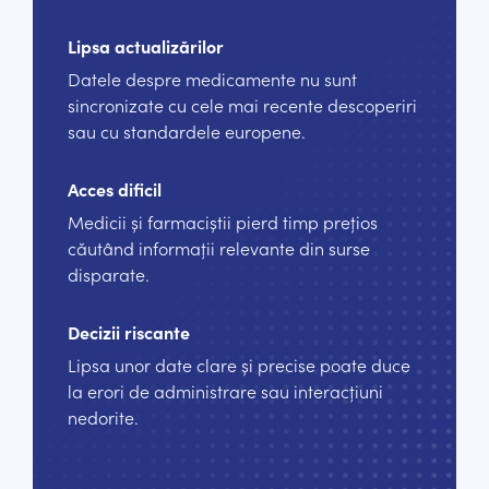
Lipsa actualizărilor
Datele despre medicamente nu sunt
sincronizate cu cele mai recente descoperiri
sau cu standardele europene.
Acces dificil
Medicii și farmaciștii pierd timp prețios
căutând informații relevante din surse
disparate.
Decizii riscante
Lipsa unor date clare și precise poate duce
la erori de administrare sau interacțiuni
nedorite.