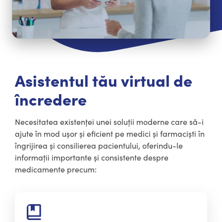
Asistentul tău virtual de
încredere
Necesitatea existenței unei soluții moderne care să-i
ajute în mod ușor și eficient pe medici și farmaciști în
îngrijirea și consilierea pacientului, oferindu-le
informații importante și consistente despre
medicamente precum: