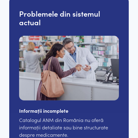
Problemele din sistemul
actual
Informații incomplete
Catalogul ANM din România nu oferă
informații detaliate sau bine structurate
despre medicamente.