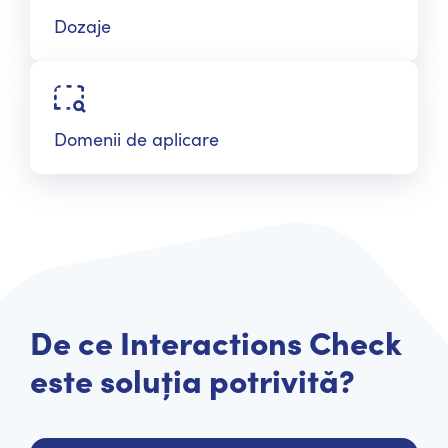
Dozaje
Domenii de aplicare
De ce Interactions Check
este soluția potrivită?