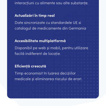
interacțiuni cu alimente sau alte substanțe.
Actualizări în timp real
Date sincronizate cu standardele UE si
catalogul de medicamente din Germania
Accesibilitate multiplatformă
Disponibil pe web și mobil, pentru utilizare
facilă indiferent de locație.
Eficiență crescută
Timp economisit în luarea deciziilor
medicale și eliminarea riscului de erori.