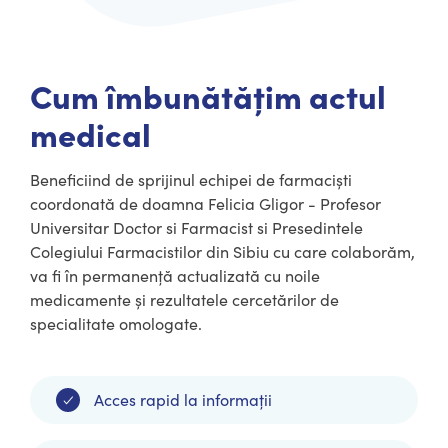
Cum îmbunătățim actul
medical
Beneficiind de sprijinul echipei de farmaciști
coordonată de doamna Felicia Gligor - Profesor
Universitar Doctor si Farmacist si Presedintele
Colegiului Farmacistilor din Sibiu cu care colaborăm,
va fi în permanență actualizată cu noile
medicamente și rezultatele cercetărilor de
specialitate omologate.
Acces rapid la informații